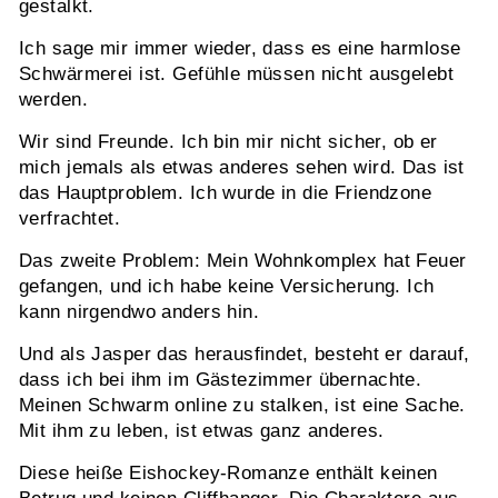
gestalkt.
Ich sage mir immer wieder, dass es eine harmlose
Schwärmerei ist. Gefühle müssen nicht ausgelebt
werden.
Wir sind Freunde. Ich bin mir nicht sicher, ob er
mich jemals als etwas anderes sehen wird. Das ist
das Hauptproblem. Ich wurde in die Friendzone
verfrachtet.
Das zweite Problem: Mein Wohnkomplex hat Feuer
gefangen, und ich habe keine Versicherung. Ich
kann nirgendwo anders hin.
Und als Jasper das herausfindet, besteht er darauf,
dass ich bei ihm im Gästezimmer übernachte.
Meinen Schwarm online zu stalken, ist eine Sache.
Mit ihm zu leben, ist etwas ganz anderes.
Diese heiße Eishockey-Romanze enthält keinen