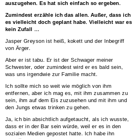
auszugehen. Es hat sich einfach so ergeben.
Zumindest erzähle ich das allen. Außer, dass ich
es vielleicht doch geplant habe. Vielleicht war es
kein Zufall …
Jasper Greyson ist heiß, kokett und der Inbegriff
von Ärger.
Aber er ist tabu. Er ist der Schwager meiner
Schwester, oder zumindest wird er es bald sein,
was uns irgendwie zur Familie macht.
Ich sollte mich so weit wie möglich von ihm
entfernen, aber ich mag es, mit ihm zusammen zu
sein, ihm auf dem Eis zuzusehen und mit ihm und
den Jungs etwas trinken zu gehen.
Ja, ich bin absichtlich aufgetaucht, als ich wusste,
dass er in der Bar sein würde, weil er es in den
sozialen Medien gepostet hatte. Ich habe ihn