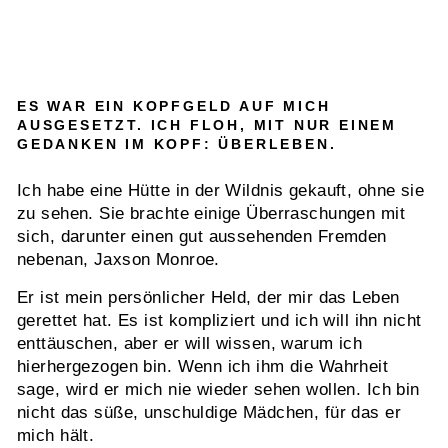
ES WAR EIN KOPFGELD AUF MICH
AUSGESETZT. ICH FLOH, MIT NUR EINEM
GEDANKEN IM KOPF: ÜBERLEBEN.
Ich habe eine Hütte in der Wildnis gekauft, ohne sie
zu sehen. Sie brachte einige Überraschungen mit
sich, darunter einen gut aussehenden Fremden
nebenan, Jaxson Monroe.
Er ist mein persönlicher Held, der mir das Leben
gerettet hat. Es ist kompliziert und ich will ihn nicht
enttäuschen, aber er will wissen, warum ich
hierhergezogen bin. Wenn ich ihm die Wahrheit
sage, wird er mich nie wieder sehen wollen. Ich bin
nicht das süße, unschuldige Mädchen, für das er
mich hält.