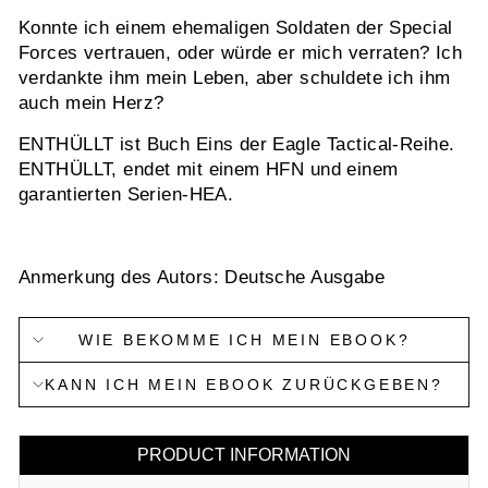
Konnte ich einem ehemaligen Soldaten der Special
Forces vertrauen, oder würde er mich verraten? Ich
verdankte ihm mein Leben, aber schuldete ich ihm
auch mein Herz?
ENTHÜLLT ist Buch Eins der Eagle Tactical-Reihe.
ENTHÜLLT, endet mit einem HFN und einem
garantierten Serien-HEA.
Anmerkung des Autors: Deutsche Ausgabe
WIE BEKOMME ICH MEIN EBOOK?
KANN ICH MEIN EBOOK ZURÜCKGEBEN?
PRODUCT INFORMATION