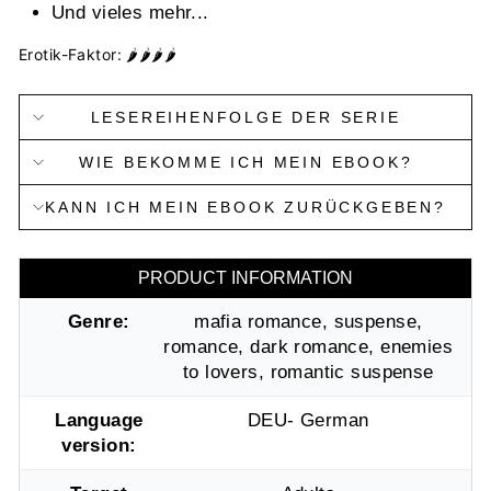
Und vieles mehr...
Erotik-Faktor: 🌶🌶🌶🌶
LESEREIHENFOLGE DER SERIE
WIE BEKOMME ICH MEIN EBOOK?
KANN ICH MEIN EBOOK ZURÜCKGEBEN?
PRODUCT INFORMATION
Genre:
mafia romance, suspense,
romance, dark romance, enemies
to lovers, romantic suspense
Language
DEU- German
version: