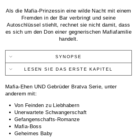
Als die Mafia-Prinzessin eine wilde Nacht mit einem
Fremden in der Bar verbringt und seine
Autoschlüssel stiehlt, rechnet sie nicht damit, dass
es sich um den Don einer gegnerischen Mafiafamilie
handelt.
SYNOPSE
LESEN SIE DAS ERSTE KAPITEL
Mafia-Ehen UND Gebrüder Bratva Serie, unter
anderem mit:
Von Feinden zu Liebhabern
Unerwartete Schwangerschaft
Gefangenschafts-Romanze
Mafia-Boss
Geheimes Baby