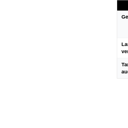
Ge
La
ve
Ta
au