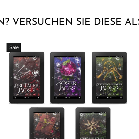
? VERSUCHEN SIE DIESE AL
Sale