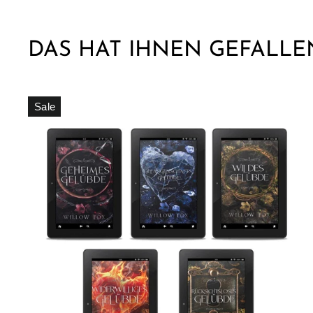
DAS HAT IHNEN GEFALLEN
Sale