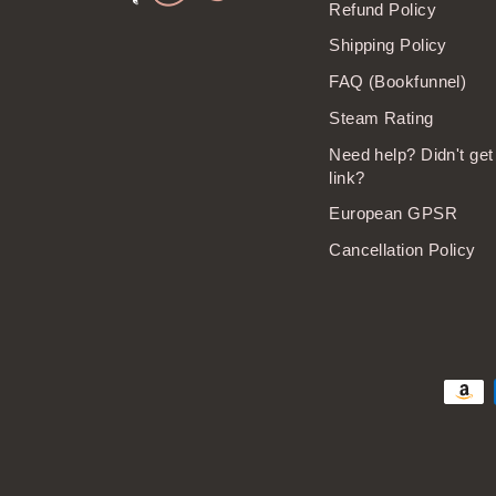
Refund Policy
Shipping Policy
FAQ (Bookfunnel)
Steam Rating
Need help? Didn't ge
link?
European GPSR
Cancellation Policy