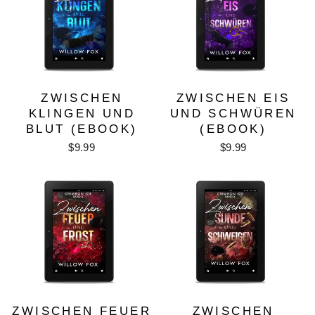
ZWISCHEN
ZWISCHEN EIS
KLINGEN UND
UND SCHWÜREN
BLUT (EBOOK)
(EBOOK)
$9.99
$9.99
ZWISCHEN FEUER
ZWISCHEN