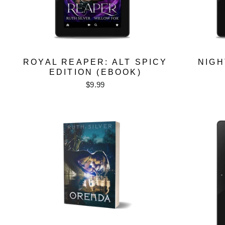
ROYAL REAPER: ALT SPICY
NIGH
EDITION (EBOOK)
$9.99