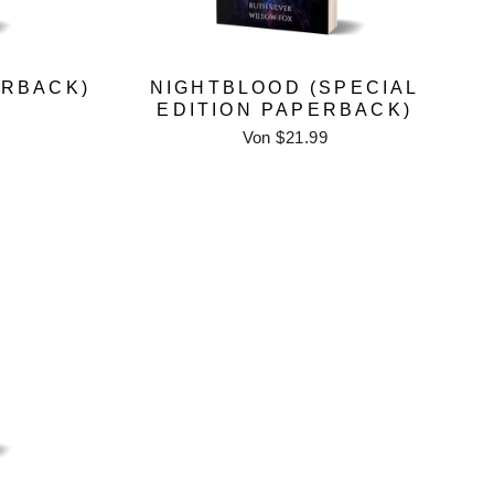
ERBACK)
NIGHTBLOOD (SPECIAL
EDITION PAPERBACK)
Von $21.99